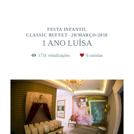
FESTA INFANTIL
CLASSIC BUFFET
20/MARÇO/2018
1 ANO LUÍSA
1731
visualizações
0
curtidas