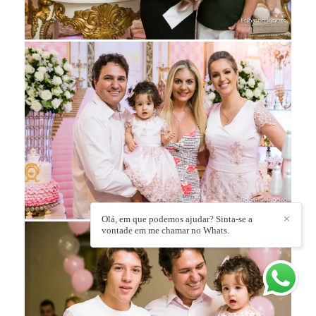
Olá, em que podemos ajudar? Sinta-se a
✕
vontade em me chamar no Whats.