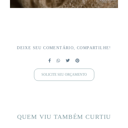
DEIXE SEU COMENTÁRIO, COMPARTILHE!
SOLICITE SEU ORÇAMENTO
QUEM VIU TAMBÉM CURTIU