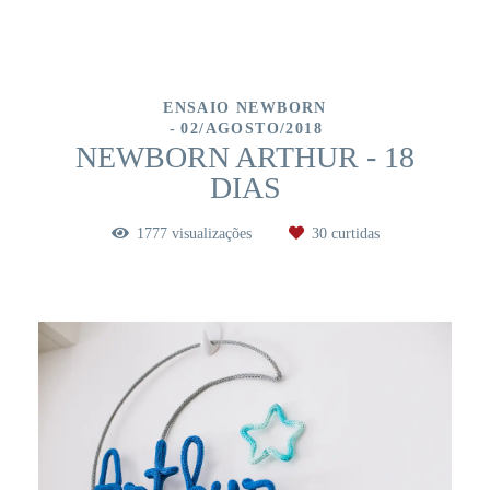
ENSAIO NEWBORN
02/AGOSTO/2018
NEWBORN ARTHUR - 18
DIAS
1777
visualizações
30
curtidas