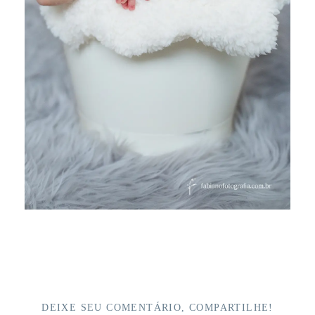
DEIXE SEU COMENTÁRIO, COMPARTILHE!