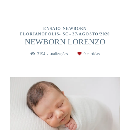
ENSAIO NEWBORN
FLORIANÓPOLIS- SC
27/AGOSTO/2020
NEWBORN LORENZO
3194
visualizações
0
curtidas