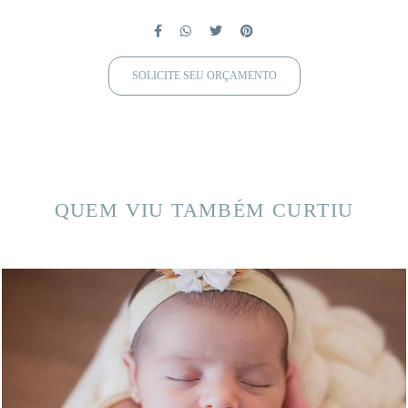
SOLICITE SEU ORÇAMENTO
QUEM VIU TAMBÉM CURTIU