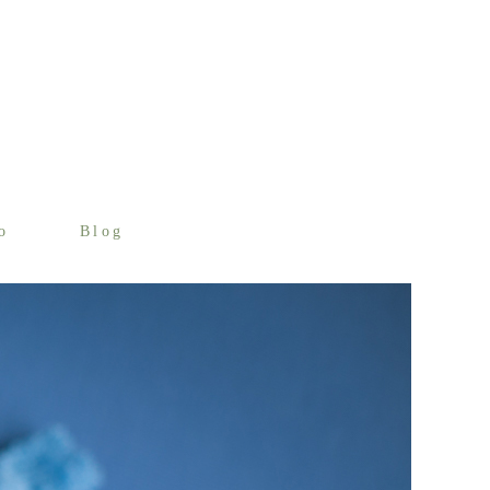
o
Blog