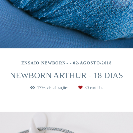
ENSAIO NEWBORN
02/AGOSTO/2018
NEWBORN ARTHUR - 18 DIAS
1776
visualizações
30
curtidas