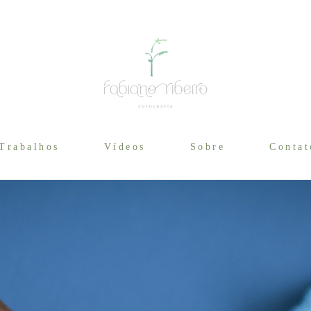
Trabalhos
Vídeos
Sobre
Contat